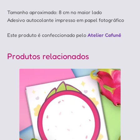
Tamanho aproximado: 8 cm no maior lado
Adesivo autocolante impresso em papel fotográfico
Este produto é confeccionado pelo
Atelier Cafuné
Produtos relacionados