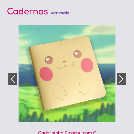
Cadernos
ver mais
Caderninho Picachu com C