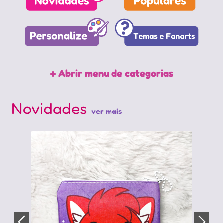
Abrir menu de categorias
Novidades
ver mais