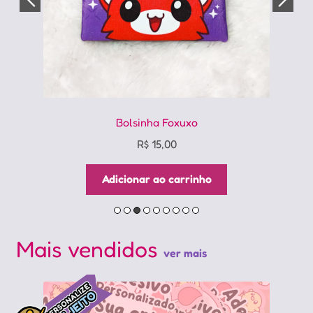
Bolsinha Foxuxo
R$
15,00
Adicionar ao carrinho
Mais vendidos
ver mais