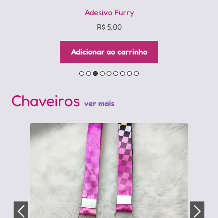
Adesivo Furry
R$
5,00
Adicionar ao carrinho
Chaveiros
ver mais