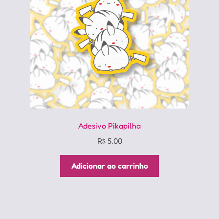
Adesivo Pikapilha
R$
5,00
Adicionar ao carrinho