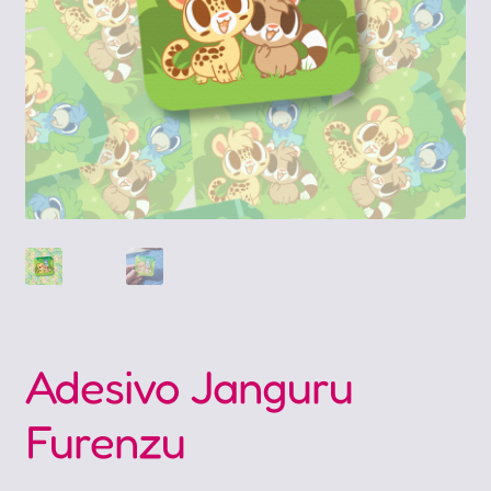
Adesivo Janguru
Furenzu