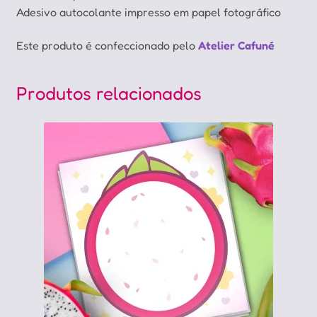
Adesivo autocolante impresso em papel fotográfico
Este produto é confeccionado pelo
Atelier Cafuné
Produtos relacionados