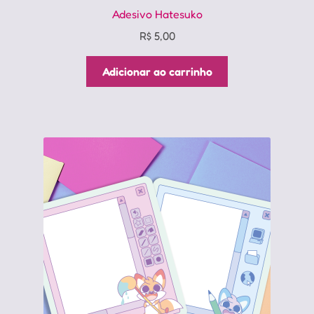
Adesivo Hatesuko
R$
5,00
Adicionar ao carrinho