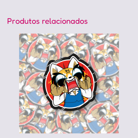
Cereal, Sucrilhos, Kelloggs, Tony Tiger
Produtos relacionados