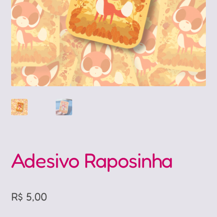
Adesivo Raposinha
R$
5,00