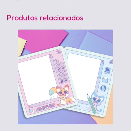
Produtos relacionados