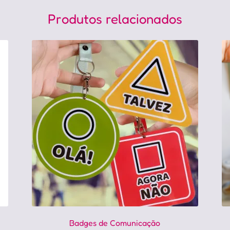
Produtos relacionados
Badges de Comunicação