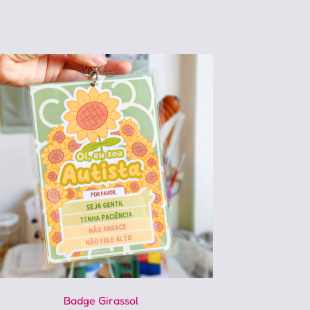
Badge Girassol