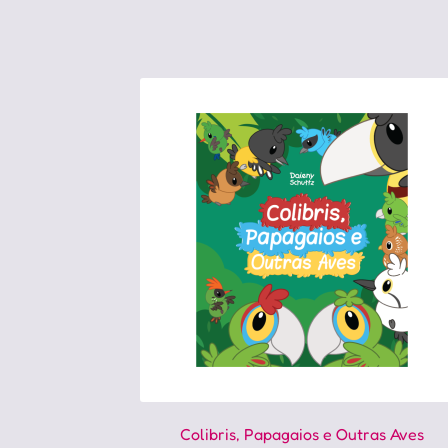
Colibris, Papagaios e Outras Aves