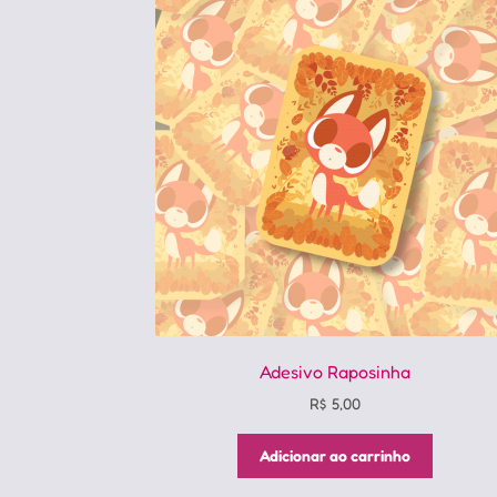
Adesivo Raposinha
R$
5,00
Adicionar ao carrinho