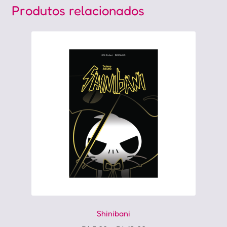
Produtos relacionados
Shinibani