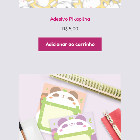
Adesivo Pikapilha
R$
5,00
Adicionar ao carrinho