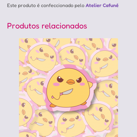
Este produto é confeccionado pelo
Atelier Cafuné
Produtos relacionados