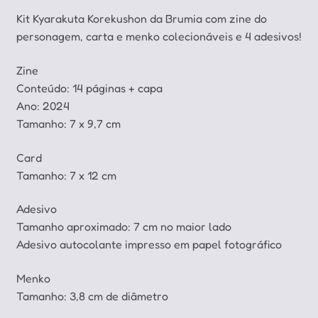
Kit Kyarakuta Korekushon da Brumia com zine do
personagem, carta e menko colecionáveis e 4 adesivos!
Zine
Conteúdo: 14 páginas + capa
Ano: 2024
Tamanho: 7 x 9,7 cm
Card
Tamanho: 7 x 12 cm
Adesivo
Tamanho aproximado: 7 cm no maior lado
Adesivo autocolante impresso em papel fotográfico
Menko
Tamanho: 3,8 cm de diâmetro