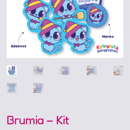
Brumia – Kit