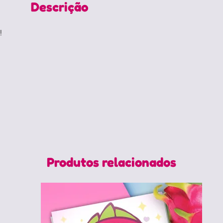
Descrição
!
Produtos relacionados