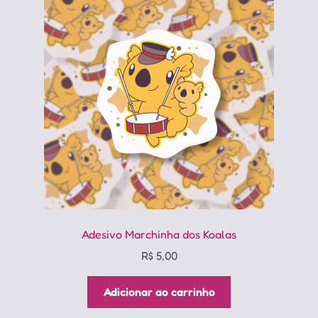
Adesivo Marchinha dos Koalas
R$
5,00
Adicionar ao carrinho