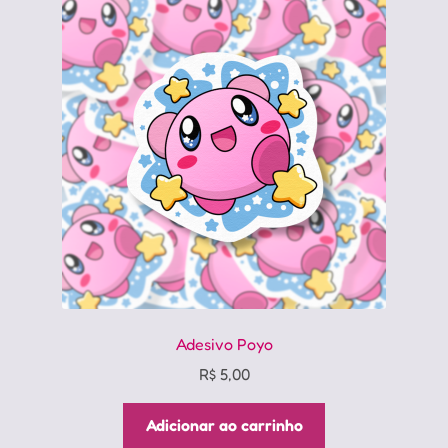
Adesivo Poyo
R$
5,00
Adicionar ao carrinho