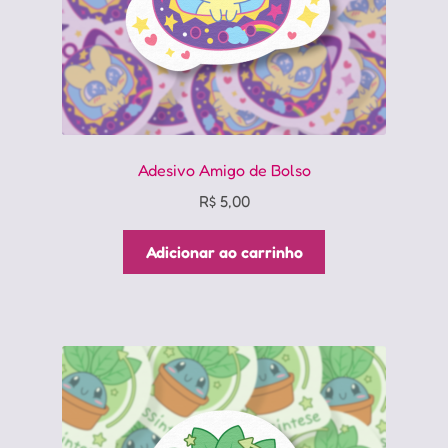
Adesivo Amigo de Bolso
R$
5,00
Adicionar ao carrinho