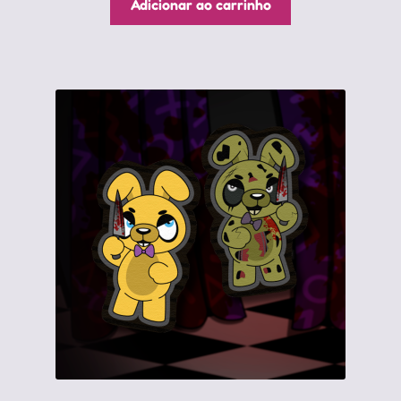
Adicionar ao carrinho