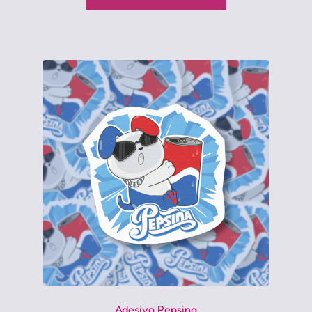
Adesivo Pepsina