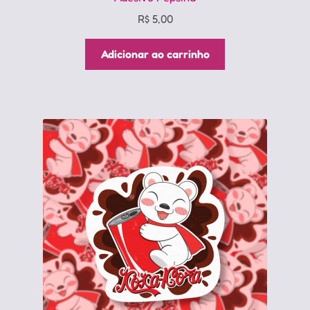
R$
5,00
Adicionar ao carrinho