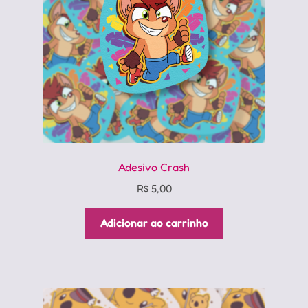
Adesivo Crash
R$
5,00
Adicionar ao carrinho