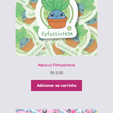
Adesivo Fofossíntese
R$
5,00
Adicionar ao carrinho