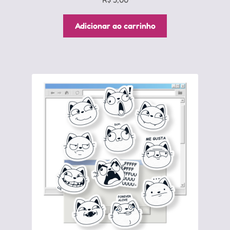
Adicionar ao carrinho