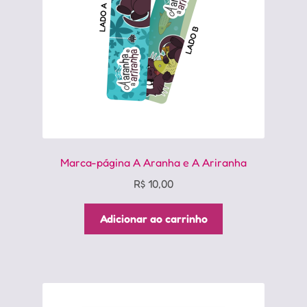
Marca-página A Aranha e A Ariranha
R$
10,00
Adicionar ao carrinho