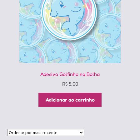
Adesivo Golfinho na Bolha
R$
5,00
Adicionar ao carrinho