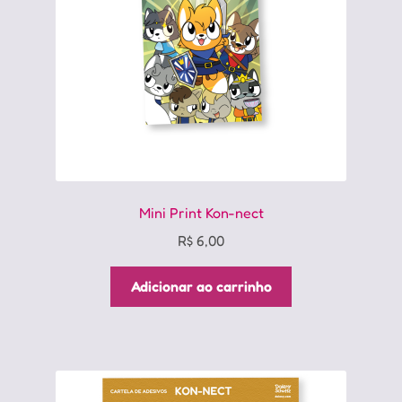
Mini Print Kon-nect
R$
6,00
Adicionar ao carrinho