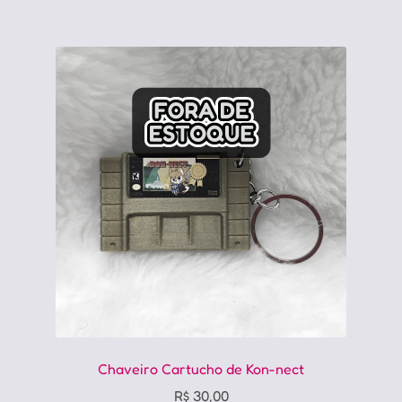
Chaveiro Cartucho de Kon-nect
R$
30,00