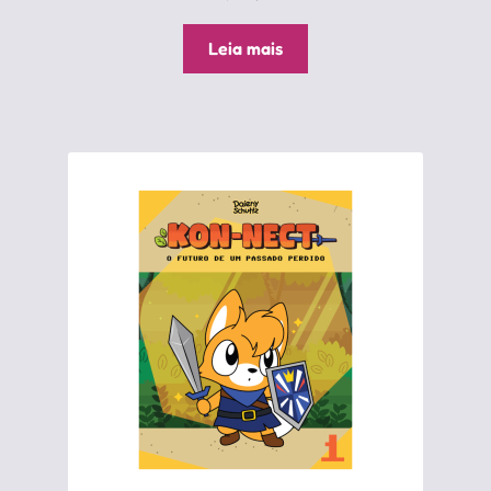
Leia mais