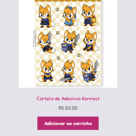
Cartela de Adesivos Konnect
R$
20,00
Adicionar ao carrinho