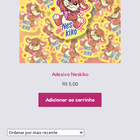
Adesivo Neskiko
R$
5,00
Adicionar ao carrinho