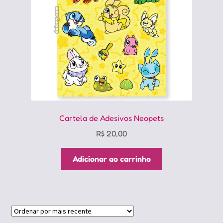
Cartela de Adesivos Neopets
R$
20,00
Adicionar ao carrinho