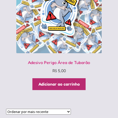
Adesivo Perigo Área de Tubarão
R$
5,00
Adicionar ao carrinho