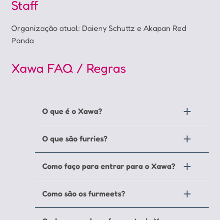
Staff
Organização atual: Daieny Schuttz e Akapan Red
Panda
Xawa FAQ / Regras
O que é o Xawa?
O que são furries?
Como faço para entrar para o Xawa?
Como são os furmeets?