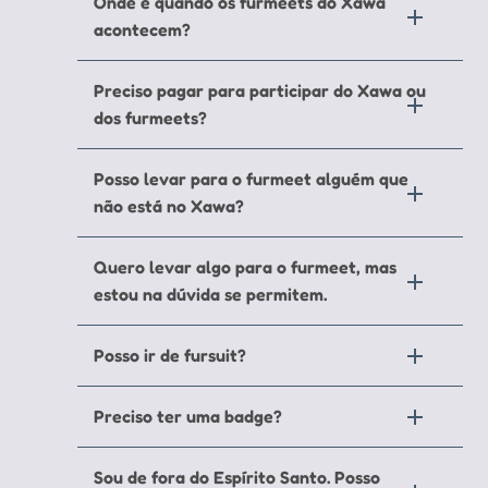
Onde e quando os furmeets do Xawa
acontecem?
Preciso pagar para participar do Xawa ou
dos furmeets?
Posso levar para o furmeet alguém que
não está no Xawa?
Quero levar algo para o furmeet, mas
estou na dúvida se permitem.
Posso ir de fursuit?
Preciso ter uma badge?
Sou de fora do Espírito Santo. Posso