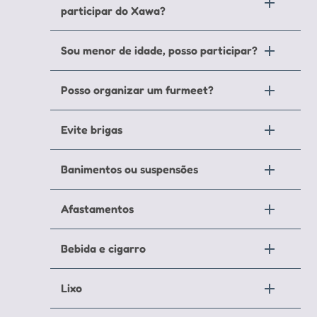
participar do Xawa?
Sou menor de idade, posso participar?
Posso organizar um furmeet?
Evite brigas
Banimentos ou suspensões
Afastamentos
Bebida e cigarro
Lixo