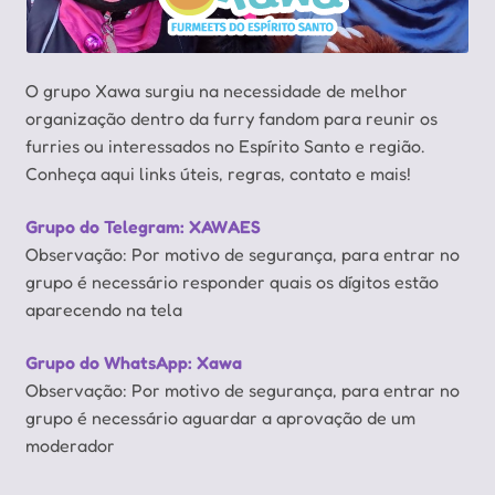
O grupo Xawa surgiu na necessidade de melhor
organização dentro da furry fandom para reunir os
furries ou interessados no Espírito Santo e região.
Conheça aqui links úteis, regras, contato e mais!
Grupo do Telegram: XAWAES
Observação: Por motivo de segurança, para entrar no
grupo é necessário responder quais os dígitos estão
aparecendo na tela
Grupo do WhatsApp: Xawa
Observação: Por motivo de segurança, para entrar no
grupo é necessário aguardar a aprovação de um
moderador