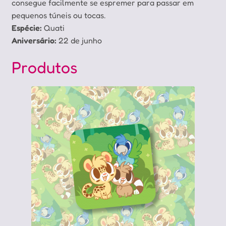
consegue facilmente se espremer para passar em
pequenos túneis ou tocas.
Espécie:
Quati
Aniversário:
22 de junho
Produtos