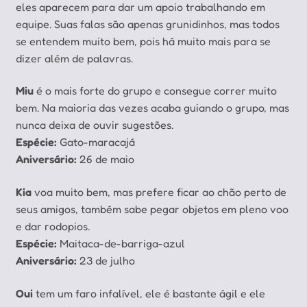
eles aparecem para dar um apoio trabalhando em
equipe. Suas falas são apenas grunidinhos, mas todos
se entendem muito bem, pois há muito mais para se
dizer além de palavras.
Miu
é o mais forte do grupo e consegue correr muito
bem. Na maioria das vezes acaba guiando o grupo, mas
nunca deixa de ouvir sugestões.
Espécie:
Gato-maracajá
Aniversário:
26 de maio
Kia
voa muito bem, mas prefere ficar ao chão perto de
seus amigos, também sabe pegar objetos em pleno voo
e dar rodopios.
Espécie:
Maitaca-de-barriga-azul
Aniversário:
23 de julho
Oui
tem um faro infalível, ele é bastante ágil e ele