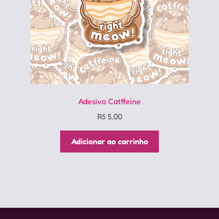
Adesivo Catffeine
R$
5,00
Adicionar ao carrinho