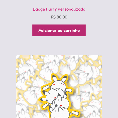
Badge Furry Personalizada
R$
80,00
Adicionar ao carrinho