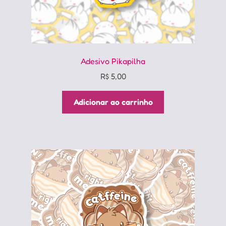
Adesivo Pikapilha
R$
5,00
Adicionar ao carrinho