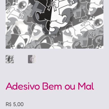
Adesivo Bem ou Mal
R$
5,00