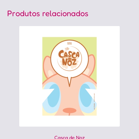
Produtos relacionados
Casca de Noz