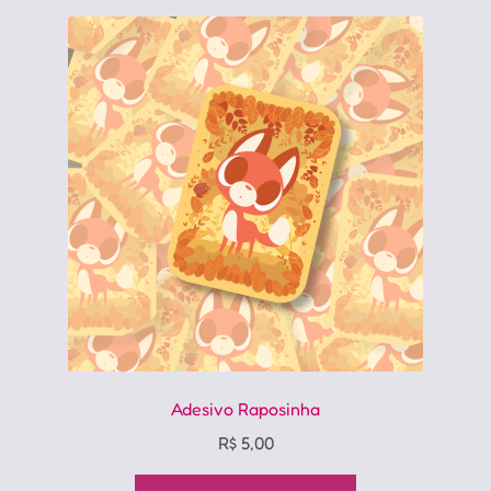
Adesivo Raposinha
R$
5,00