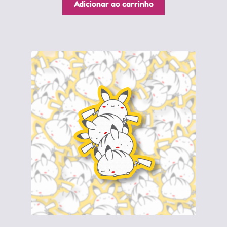
Adicionar ao carrinho