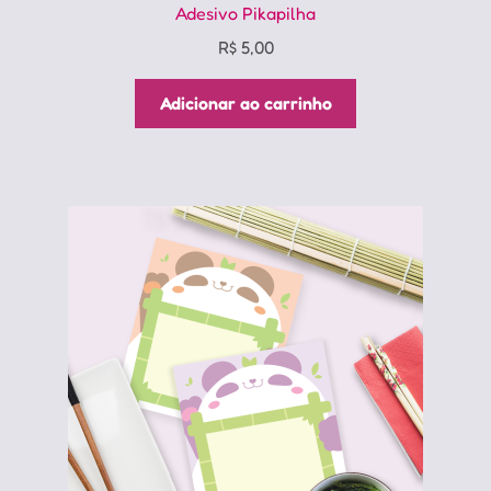
Adesivo Pikapilha
R$
5,00
Adicionar ao carrinho