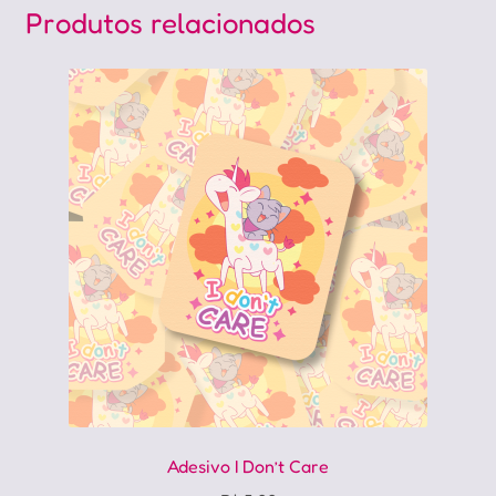
Produtos relacionados
Adesivo I Don’t Care