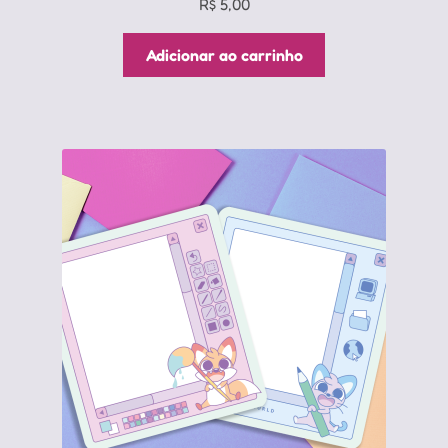
R$
5,00
Adicionar ao carrinho