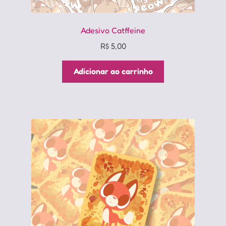
Adesivo Catffeine
R$
5,00
Adicionar ao carrinho