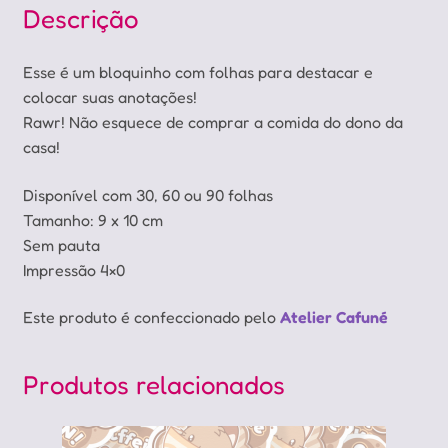
Descrição
Esse é um bloquinho com folhas para destacar e
colocar suas anotações!
Rawr! Não esquece de comprar a comida do dono da
casa!
Disponível com 30, 60 ou 90 folhas
Tamanho: 9 x 10 cm
Sem pauta
Impressão 4×0
Este produto é confeccionado pelo
Atelier Cafuné
Produtos relacionados