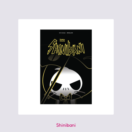
Shinibani