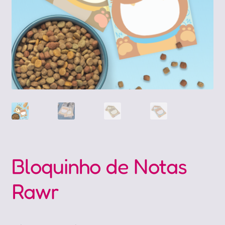
Bloquinho de Notas
Rawr