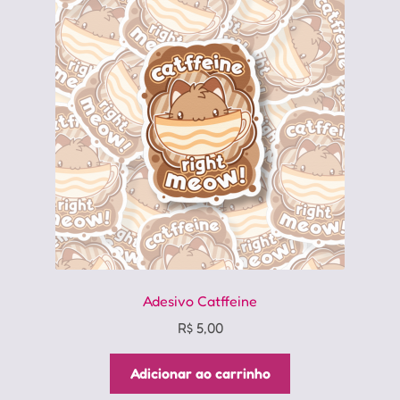
Adesivo Catffeine
R$
5,00
Adicionar ao carrinho