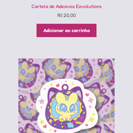
Cartela de Adesivos Eevolutions
R$
20,00
Adicionar ao carrinho