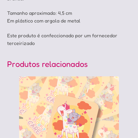
Tamanho aproximado: 4,5 cm
Em plástico com argola de metal
Este produto é confeccionado por um fornecedor
terceirizado
Produtos relacionados