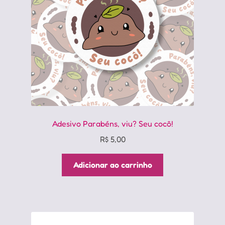
Adesivo Parabéns, viu? Seu cocô!
R$
5,00
Adicionar ao carrinho