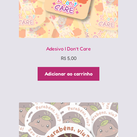
Adesivo I Don’t Care
R$
5,00
Adicionar ao carrinho