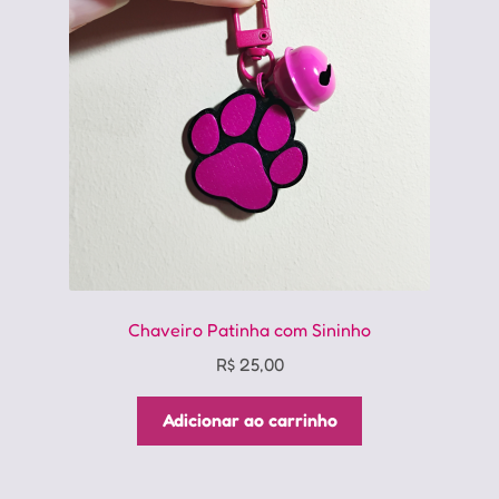
Chaveiro Patinha com Sininho
R$
25,00
Adicionar ao carrinho