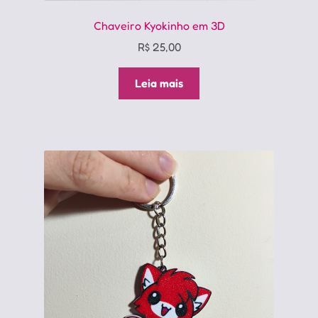
Chaveiro Kyokinho em 3D
R$
25,00
Leia mais