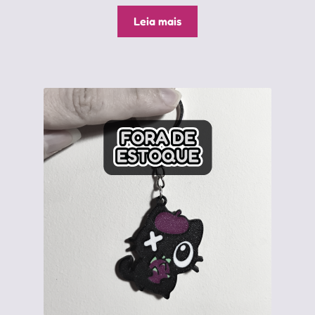
Leia mais