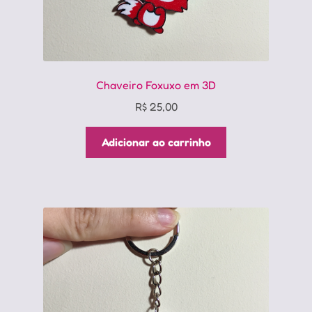
Chaveiro Foxuxo em 3D
R$
25,00
Adicionar ao carrinho