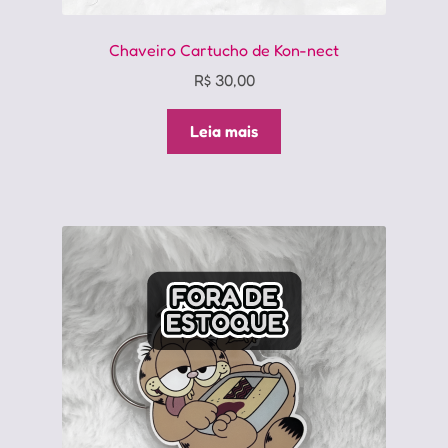
Chaveiro Cartucho de Kon-nect
R$
30,00
Leia mais