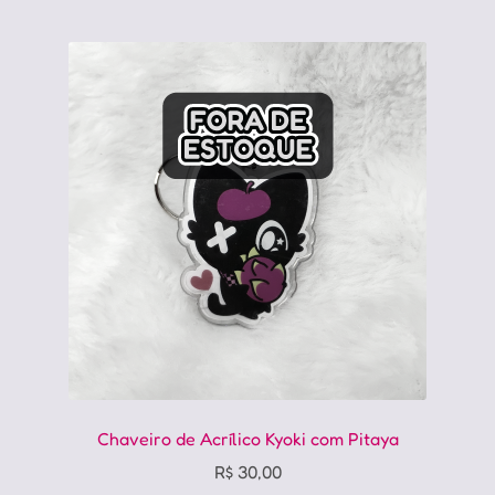
Chaveiro de Acrílico Kyoki com Pitaya
R$
30,00