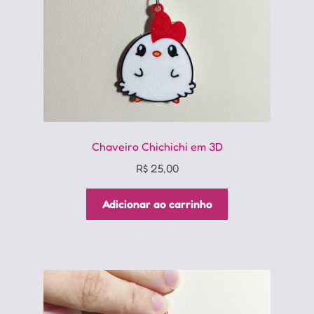
Chaveiro Chichichi em 3D
R$
25,00
Adicionar ao carrinho