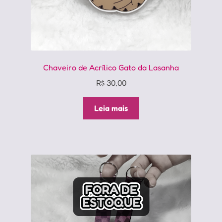
Chaveiro de Acrílico Gato da Lasanha
R$
30,00
Leia mais