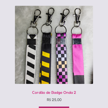
Cordão de Badge Onda 2
R$
25,00