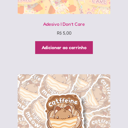
Adesivo I Don’t Care
R$
5,00
Adicionar ao carrinho