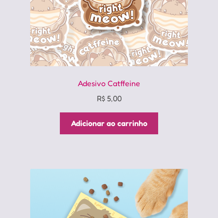
Adesivo Catffeine
R$
5,00
Adicionar ao carrinho