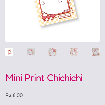
Mini Print Chichichi
R$
6,00