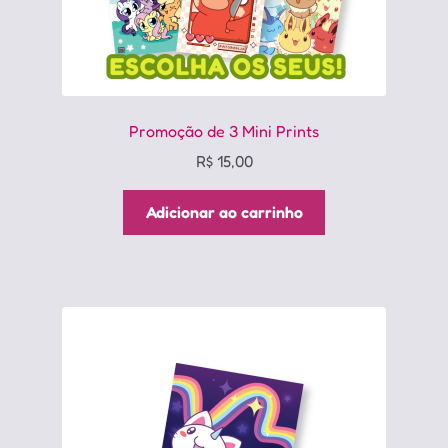
Promoção de 3 Mini Prints
R$
15,00
Adicionar ao carrinho