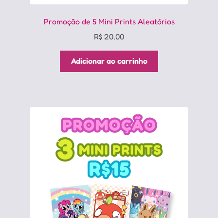
Promoção de 5 Mini Prints Aleatórios
R$
20,00
Adicionar ao carrinho