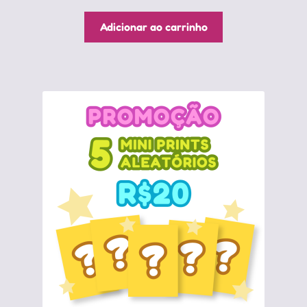
Adicionar ao carrinho