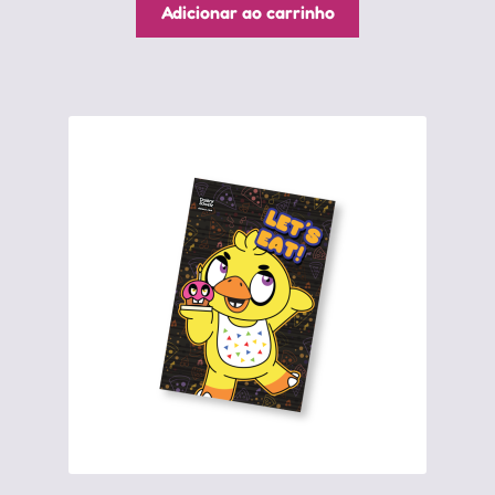
Adicionar ao carrinho