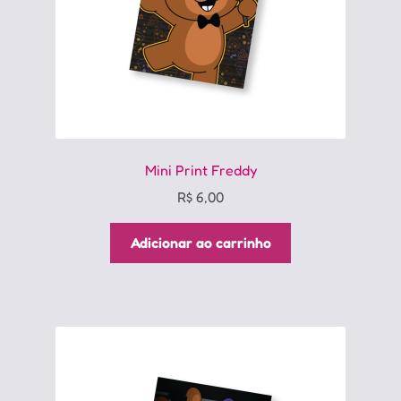
Mini Print Freddy
R$
6,00
Adicionar ao carrinho