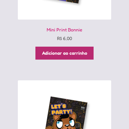
Mini Print Bonnie
R$
6,00
Adicionar ao carrinho