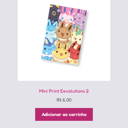
Mini Print Eevolutions 2
R$
6,00
Adicionar ao carrinho