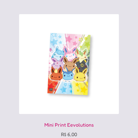
Mini Print Eevolutions
R$
6,00