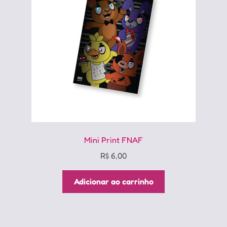
Mini Print FNAF
R$
6,00
Adicionar ao carrinho