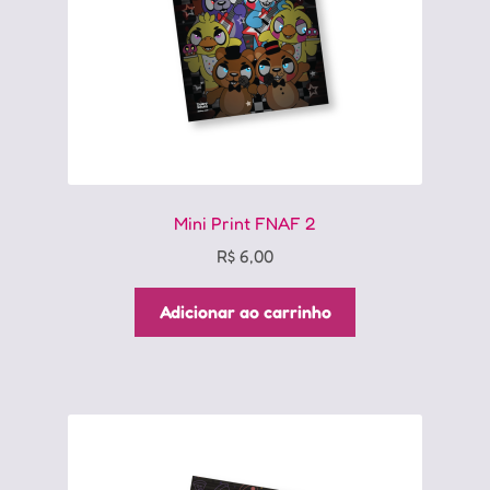
Mini Print FNAF 2
R$
6,00
Adicionar ao carrinho