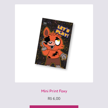
Mini Print Foxy
R$
6,00