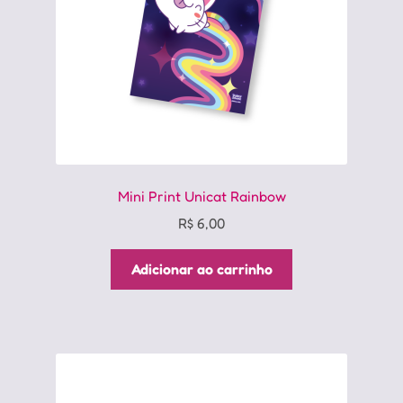
Mini Print Unicat Rainbow
R$
6,00
Adicionar ao carrinho