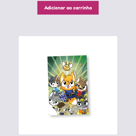
Adicionar ao carrinho