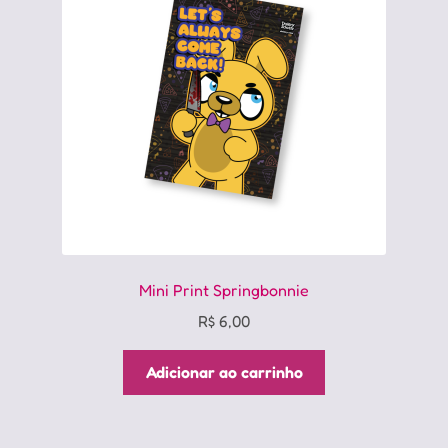
Mini Print Springbonnie
R$
6,00
Adicionar ao carrinho