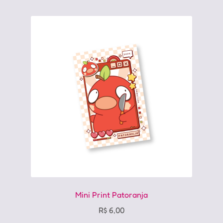
Mini Print Patoranja
R$
6,00