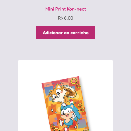
Mini Print Kon-nect
R$
6,00
Adicionar ao carrinho