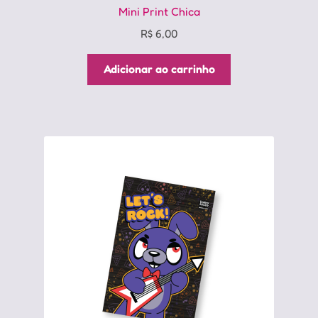
Mini Print Chica
R$
6,00
Adicionar ao carrinho