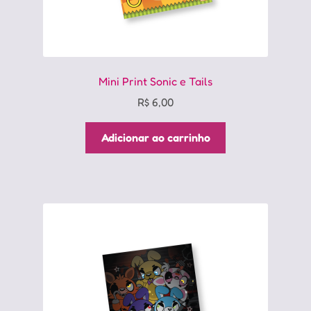
Mini Print Sonic e Tails
R$
6,00
Adicionar ao carrinho