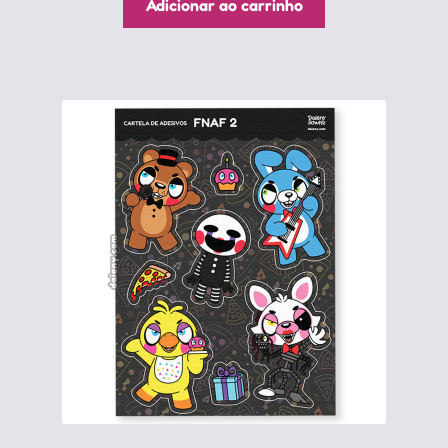
Adicionar ao carrinho