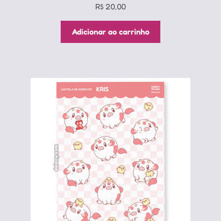
R$
20,00
Adicionar ao carrinho