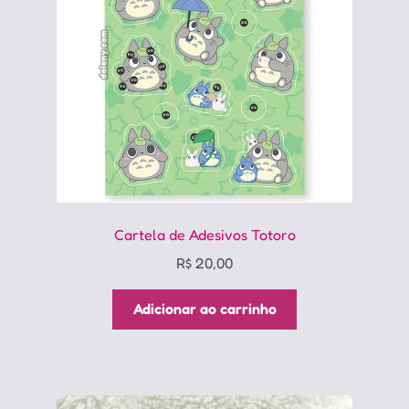
Cartela de Adesivos Totoro
R$
20,00
Adicionar ao carrinho