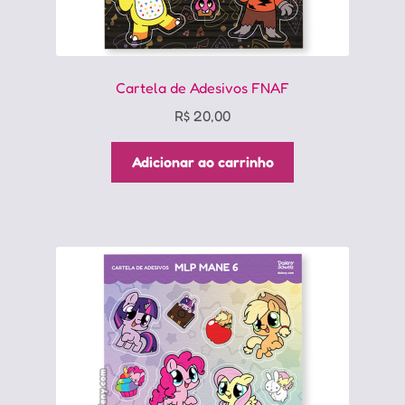
Cartela de Adesivos FNAF
R$
20,00
Adicionar ao carrinho