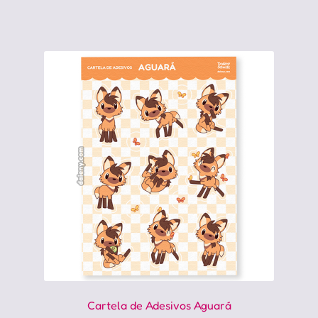
Cartela de Adesivos Aguará