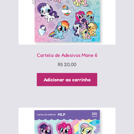
Cartela de Adesivos Mane 6
R$
20,00
Adicionar ao carrinho