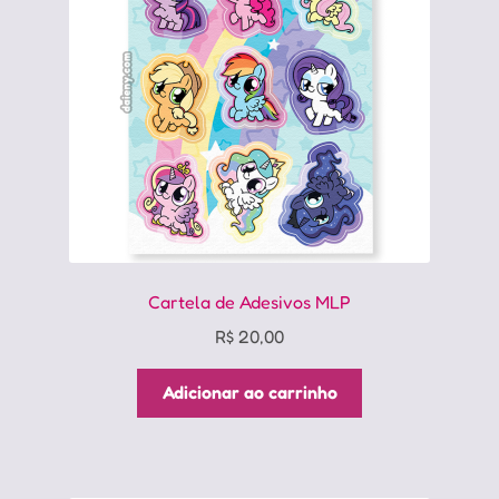
Cartela de Adesivos MLP
R$
20,00
Adicionar ao carrinho