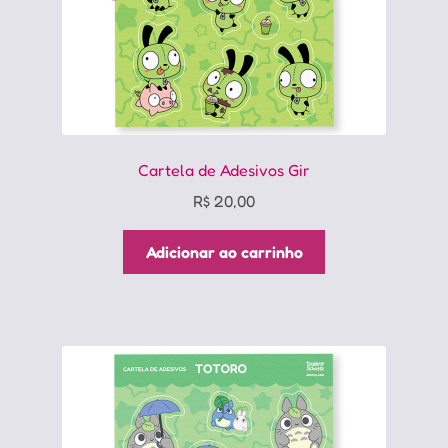
Cartela de Adesivos Gir
R$
20,00
Adicionar ao carrinho