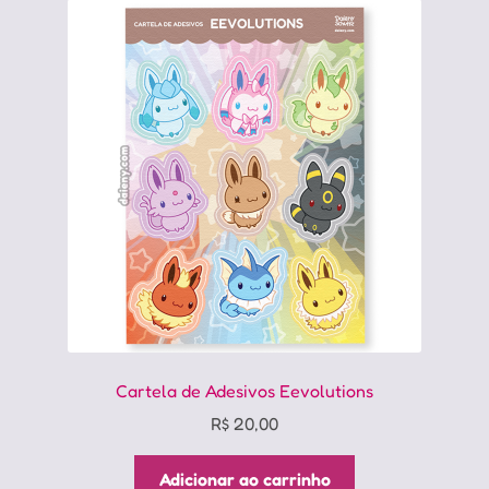
Cartela de Adesivos Eevolutions
R$
20,00
Adicionar ao carrinho