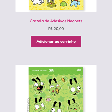
Cartela de Adesivos Neopets
R$
20,00
Adicionar ao carrinho