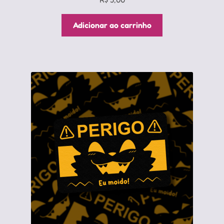
Adicionar ao carrinho