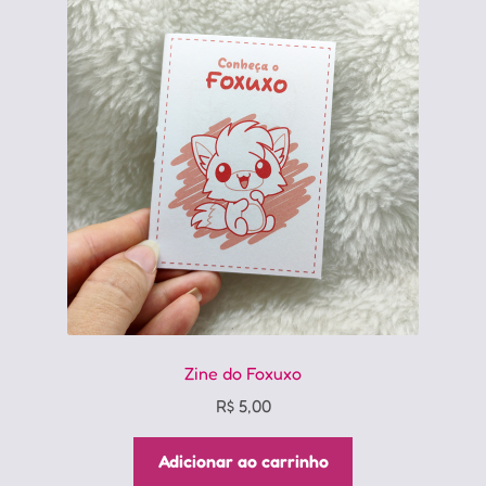
Zine do Foxuxo
R$
5,00
Adicionar ao carrinho