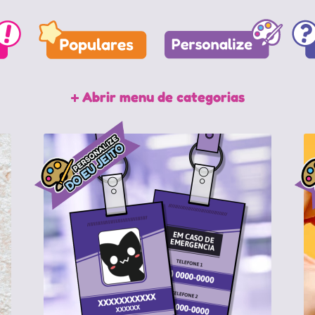
Abrir menu de categorias