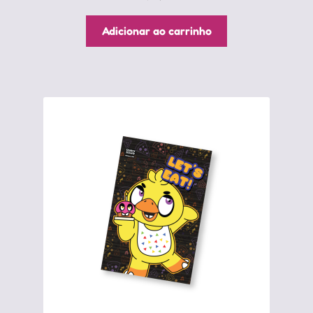
Adicionar ao carrinho