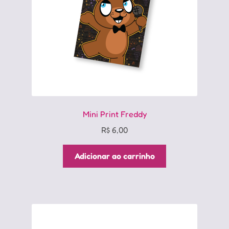
Mini Print Freddy
R$
6,00
Adicionar ao carrinho