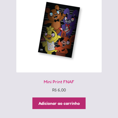
Mini Print FNAF
R$
6,00
Adicionar ao carrinho