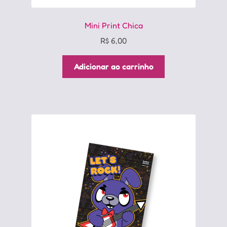
Mini Print Chica
R$
6,00
Adicionar ao carrinho