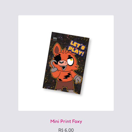
Mini Print Foxy
R$
6,00