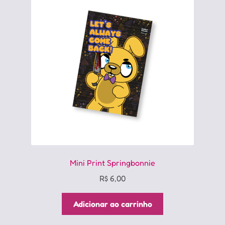
Mini Print Springbonnie
R$
6,00
Adicionar ao carrinho