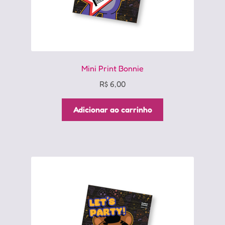
Mini Print Bonnie
R$
6,00
Adicionar ao carrinho