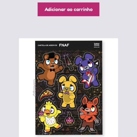
Adicionar ao carrinho