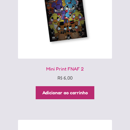
Mini Print FNAF 2
R$
6,00
Adicionar ao carrinho