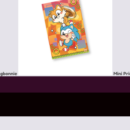
ngbonnie
Mini Pri