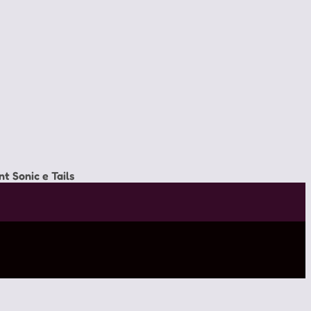
nt Sonic e Tails