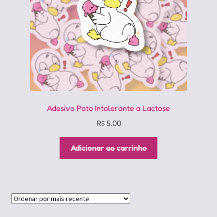
Adesivo Pato Intolerante a Lactose
R$
5,00
Adicionar ao carrinho