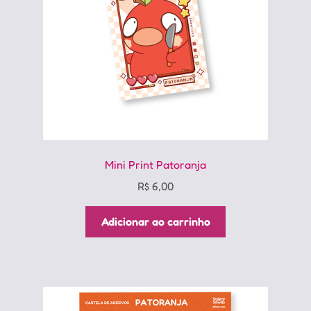
Mini Print Patoranja
R$
6,00
Adicionar ao carrinho