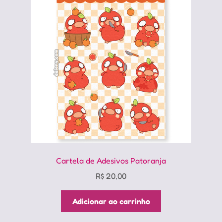
Cartela de Adesivos Patoranja
R$
20,00
Adicionar ao carrinho