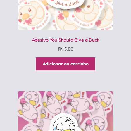
Adesivo You Should Give a Duck
R$
5,00
Adicionar ao carrinho