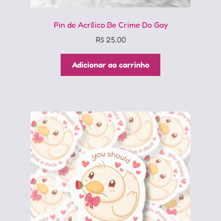
Pin de Acrílico Be Crime Do Gay
R$
25,00
Adicionar ao carrinho