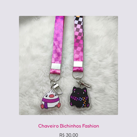
Chaveiro Bichinhos Fashion
R$
30,00