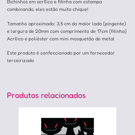
Bichinhos em acrílico e fitinha com estampa
combinando, eles estão muito chique!
Tamanho aproximado: 3,5 cm do maior lado (pingente)
e largura de 20mm com comprimento de 17cm (fitinha)
Acrílico e poliéster com mini mosquetão de metal
Este produto é confeccionado por um fornecedor
terceirizado
Cartucho, videogame, snes, super nintendo
Produtos relacionados