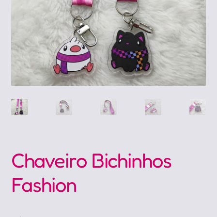
Chaveiro Bichinhos
Fashion