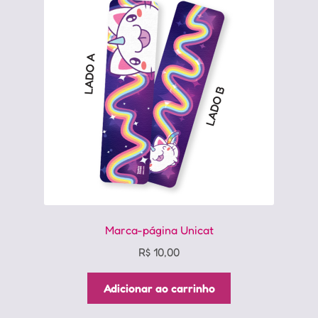
Marca-página Unicat
R$
10,00
Adicionar ao carrinho