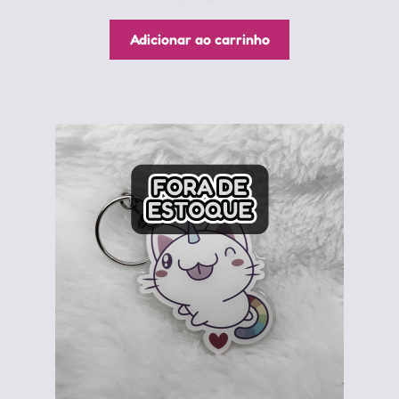
Adicionar ao carrinho