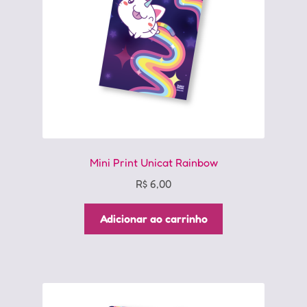
Mini Print Unicat Rainbow
R$
6,00
Adicionar ao carrinho