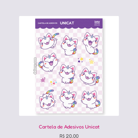
Cartela de Adesivos Unicat
R$
20,00