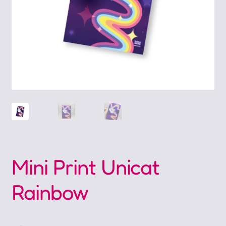
Mini Print Unicat
Rainbow