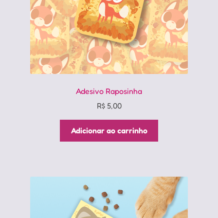
Adesivo Raposinha
R$
5,00
Adicionar ao carrinho