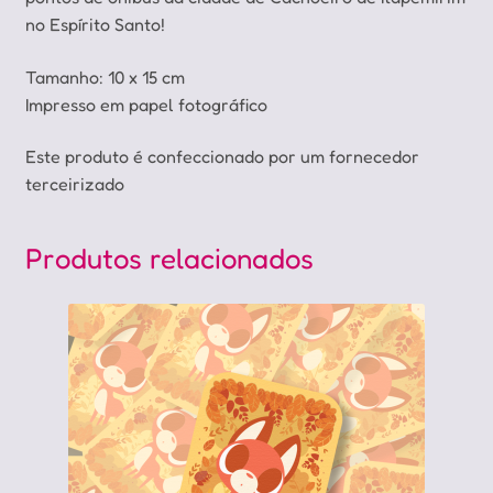
no Espírito Santo!
Tamanho: 10 x 15 cm
Impresso em papel fotográfico
Este produto é confeccionado por um fornecedor
terceirizado
Produtos relacionados