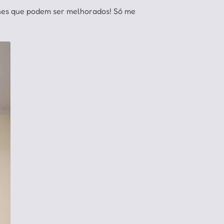
alhes que podem ser melhorados! Só me