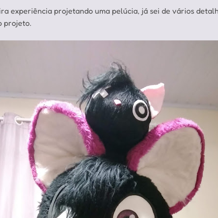
ra experiência projetando uma pelúcia, já sei de vários det
 projeto.