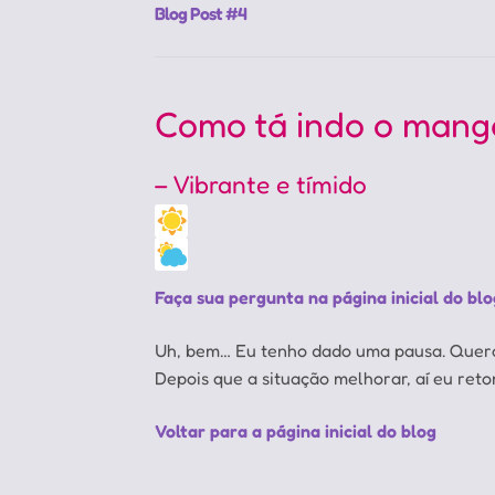
Blog Post #4
Como tá indo o mang
– Vibrante e tímido
Faça sua pergunta na página inicial do blo
Uh, bem… Eu tenho dado uma pausa. Quero 
Depois que a situação melhorar, aí eu reto
Voltar para a página inicial do blog