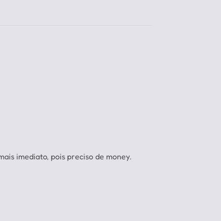
is imediato, pois preciso de money.