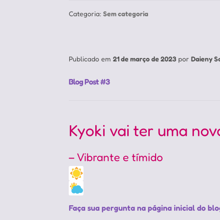
Categoria:
Sem categoria
Publicado em
21 de março de 2023
por
Daieny S
Blog Post #3
Kyoki vai ter uma nov
– Vibrante e tímido
Faça sua pergunta na página inicial do blo