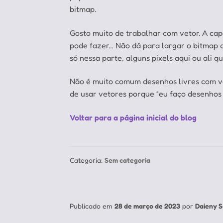
bitmap.
Gosto muito de trabalhar com vetor. A cap
pode fazer… Não dá para largar o bitmap
só nessa parte, alguns pixels aqui ou ali
Não é muito comum desenhos livres com ve
de usar vetores porque “eu faço desenhos s
Voltar para a página inicial do blog
Categoria:
Sem categoria
Publicado em
28 de março de 2023
por
Daieny S