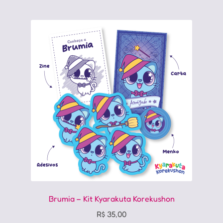
Brumia – Kit Kyarakuta Korekushon
R$
35,00