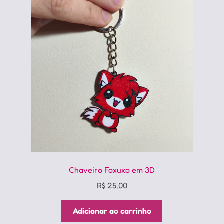
Chaveiro Foxuxo em 3D
R$
25,00
Adicionar ao carrinho