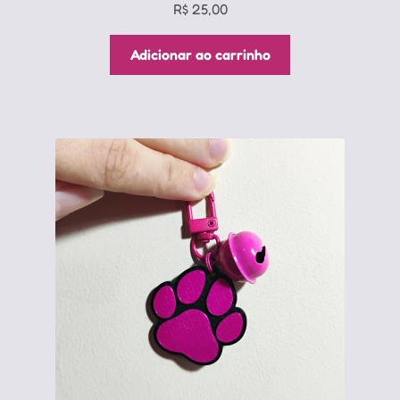
R$
25,00
Adicionar ao carrinho