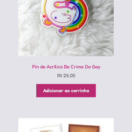
Pin de Acrílico Be Crime Do Gay
R$
25,00
Adicionar ao carrinho