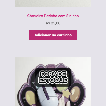
Chaveiro Patinha com Sininho
R$
25,00
Adicionar ao carrinho