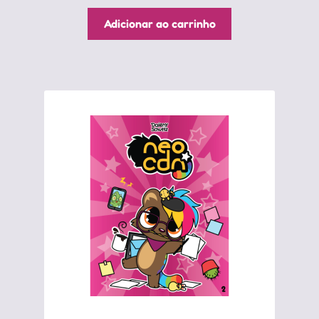
Adicionar ao carrinho