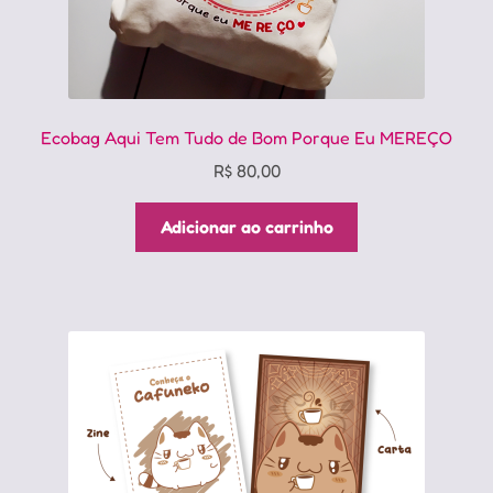
Ecobag Aqui Tem Tudo de Bom Porque Eu MEREÇO
R$
80,00
Adicionar ao carrinho