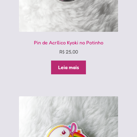
Pin de Acrílico Kyoki no Potinho
R$
25,00
Leia mais