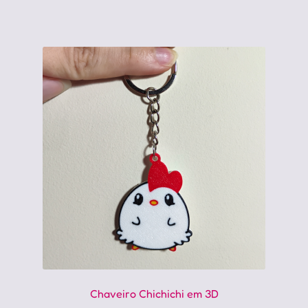
Chaveiro Chichichi em 3D