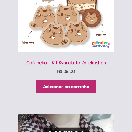
Cafuneko – Kit Kyarakuta Korekushon
R$
35,00
Adicionar ao carrinho