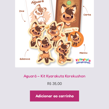
Aguará – Kit Kyarakuta Korekushon
R$
35,00
Adicionar ao carrinho