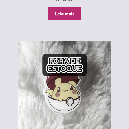
Leia mais