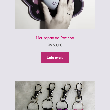
Mousepad de Patinha
R$
50,00
Leia mais