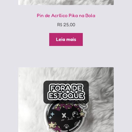
Pin de Acrílico Pika na Bola
R$
25,00
Leia mais