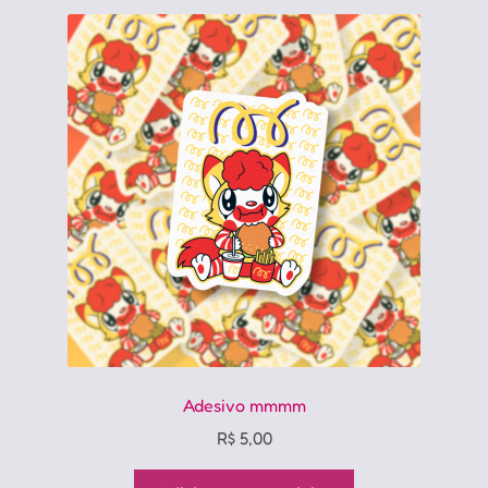
Adesivo mmmm
R$
5,00