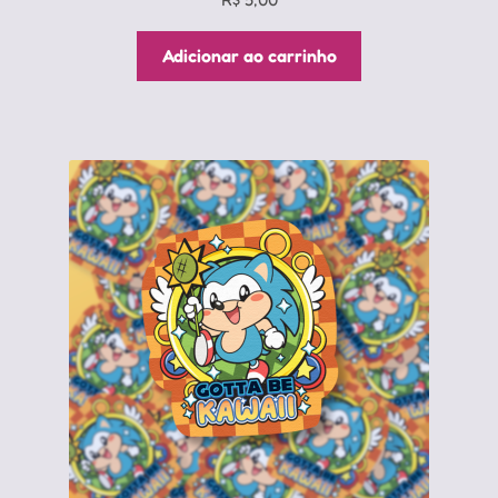
Adicionar ao carrinho