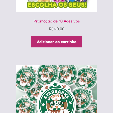
Promoção de 10 Adesivos
R$
40,00
Adicionar ao carrinho