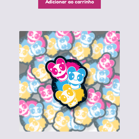
Adicionar ao carrinho