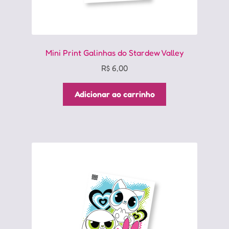
Mini Print Galinhas do Stardew Valley
R$
6,00
Adicionar ao carrinho