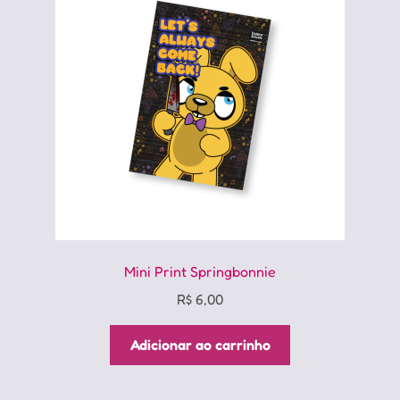
Mini Print Springbonnie
R$
6,00
Adicionar ao carrinho