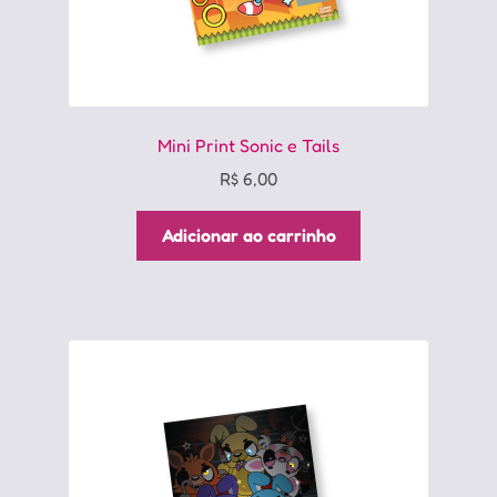
Mini Print Sonic e Tails
R$
6,00
Adicionar ao carrinho