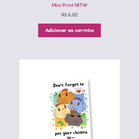
Mini Print NITW
R$
6,00
Adicionar ao carrinho