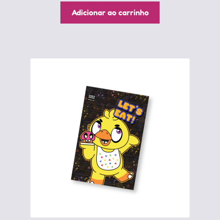
Adicionar ao carrinho