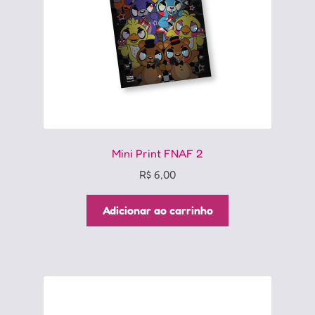
Mini Print FNAF 2
R$
6,00
Adicionar ao carrinho