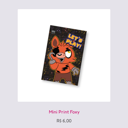
Mini Print Foxy
R$
6,00