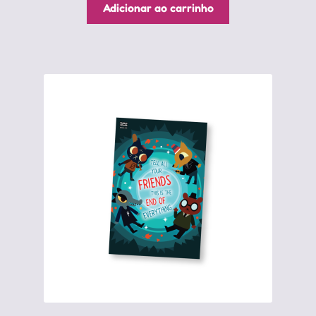
Adicionar ao carrinho