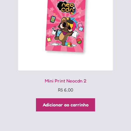
Mini Print Neocdn 2
R$
6,00
Adicionar ao carrinho