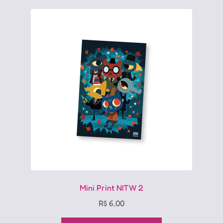
Mini Print NITW 2
R$
6,00