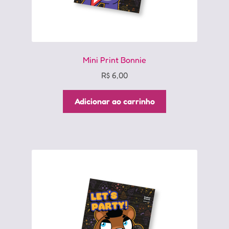
Mini Print Bonnie
R$
6,00
Adicionar ao carrinho