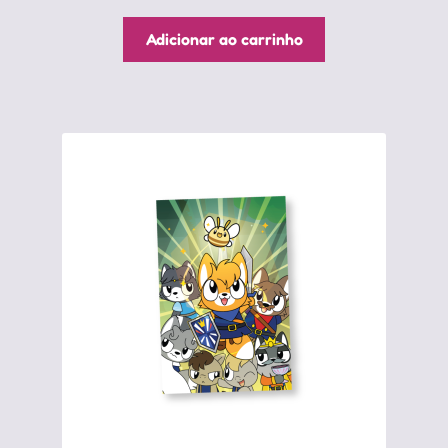
Adicionar ao carrinho