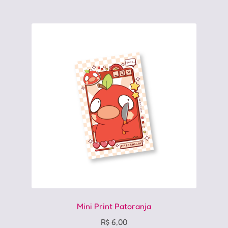
Mini Print Patoranja
R$
6,00