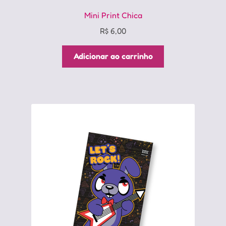
Mini Print Chica
R$
6,00
Adicionar ao carrinho