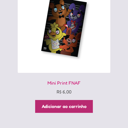
Mini Print FNAF
R$
6,00
Adicionar ao carrinho