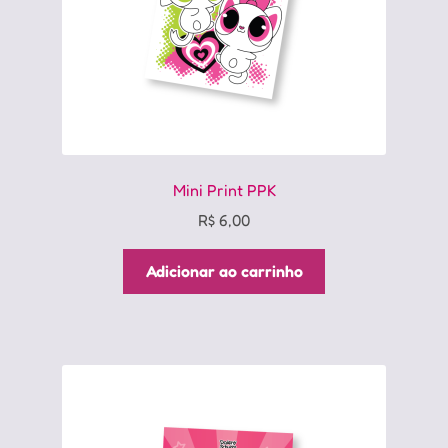
Mini Print PPK
R$
6,00
Adicionar ao carrinho