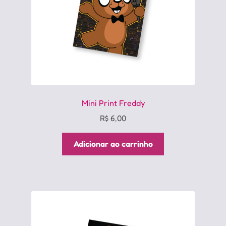
Mini Print Freddy
R$
6,00
Adicionar ao carrinho