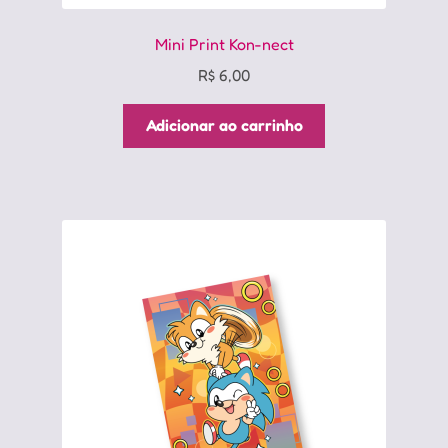
Mini Print Kon-nect
R$
6,00
Adicionar ao carrinho