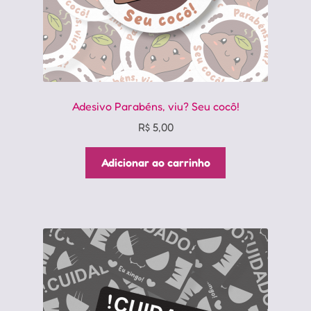
Adesivo Parabéns, viu? Seu cocô!
R$
5,00
Adicionar ao carrinho