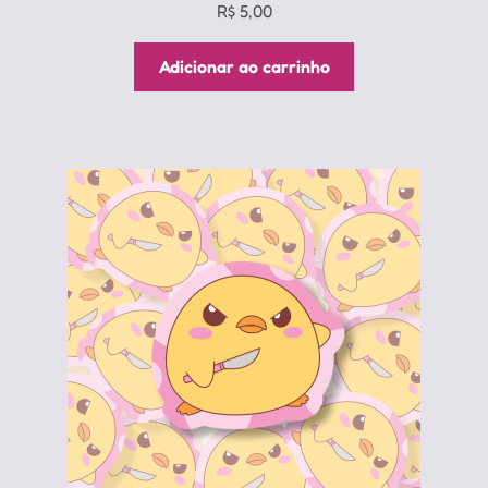
R$
5,00
Adicionar ao carrinho