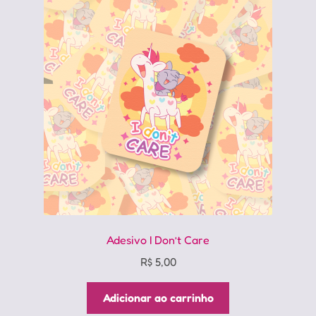
Adesivo I Don’t Care
R$
5,00
Adicionar ao carrinho