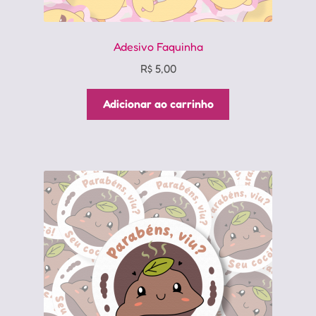
Adesivo Faquinha
R$
5,00
Adicionar ao carrinho