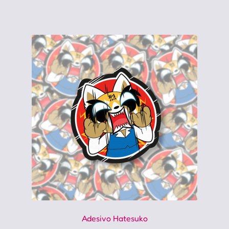
Adesivo Hatesuko