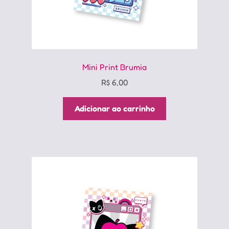
Mini Print Brumia
R$
6,00
Adicionar ao carrinho