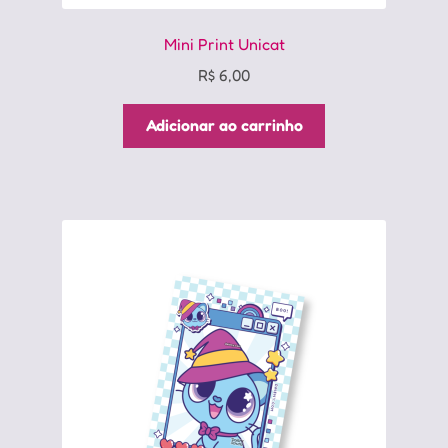
Mini Print Unicat
R$
6,00
Adicionar ao carrinho