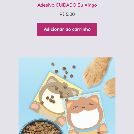
Adesivo CUIDADO Eu Xingo
R$
5,00
Adicionar ao carrinho