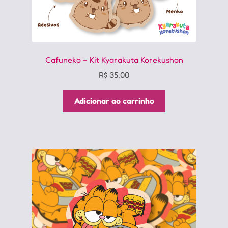
Cafuneko – Kit Kyarakuta Korekushon
R$
35,00
Adicionar ao carrinho