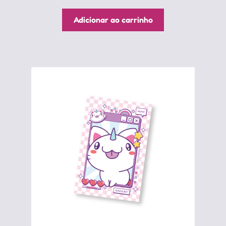
Adicionar ao carrinho