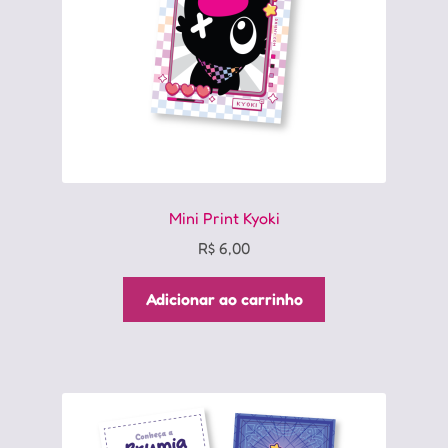
Mini Print Kyoki
R$
6,00
Adicionar ao carrinho