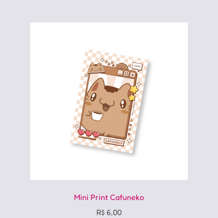
Mini Print Cafuneko
R$
6,00