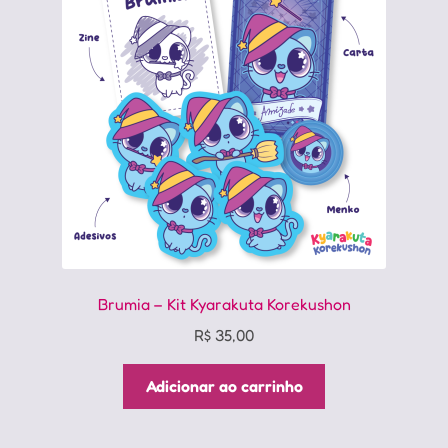
Brumia – Kit Kyarakuta Korekushon
R$
35,00
Adicionar ao carrinho