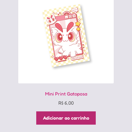
Mini Print Gatoposa
R$
6,00
Adicionar ao carrinho