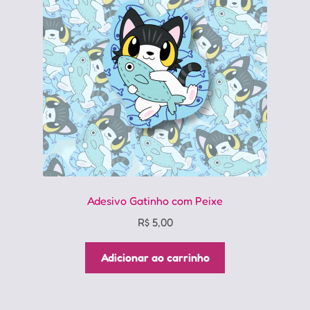
Adesivo Gatinho com Peixe
R$
5,00
Adicionar ao carrinho