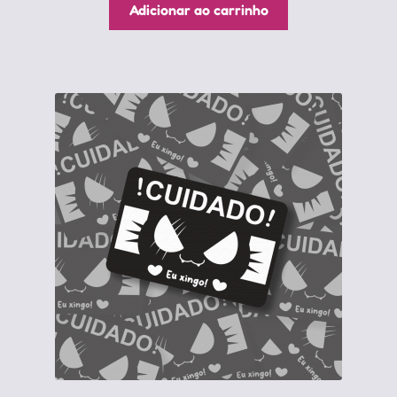
Adicionar ao carrinho