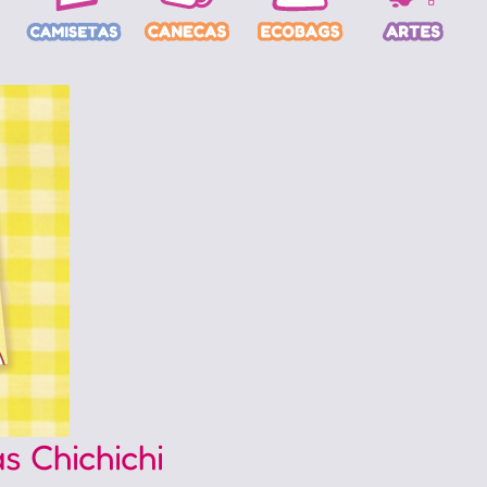
s Chichichi