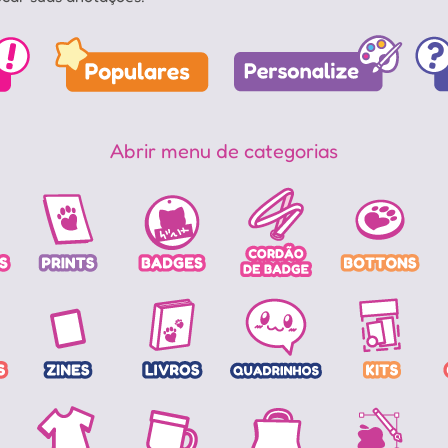
Abrir menu de categorias