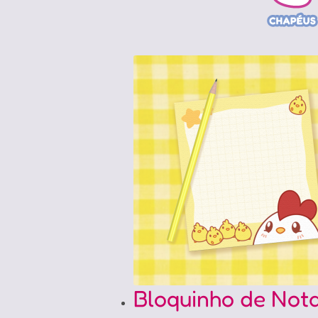
Bloquinho de Nota