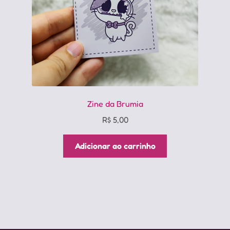
Zine da Brumia
R$
5,00
Adicionar ao carrinho