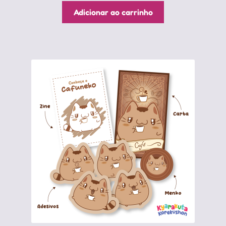
Adicionar ao carrinho