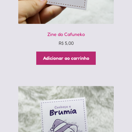
Zine do Cafuneko
R$
5,00
Adicionar ao carrinho