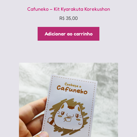
Cafuneko – Kit Kyarakuta Korekushon
R$
35,00
Adicionar ao carrinho