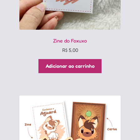
Zine do Foxuxo
R$
5,00
Adicionar ao carrinho