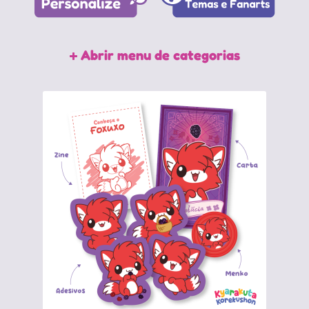
Abrir menu de categorias