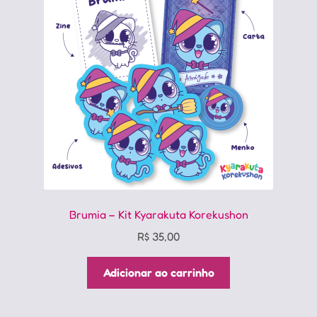
Brumia – Kit Kyarakuta Korekushon
R$
35,00
Adicionar ao carrinho