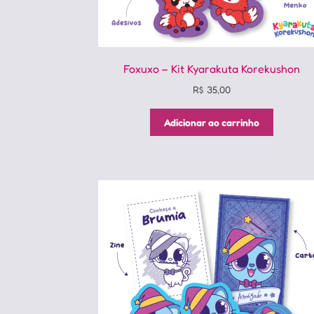
Foxuxo – Kit Kyarakuta Korekushon
R$
35,00
Adicionar ao carrinho